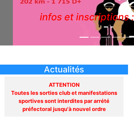
infos et inscriptions 
Actualités
ATTENTION
Toutes les sorties club et manifestations
sportives sont interdites par arrété
préfectoral jusqu'à nouvel ordre